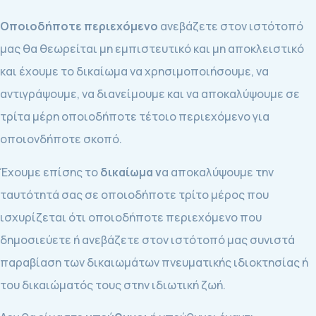
Οποιοδήποτε περιεχόμενο
ανεβάζετε στον ιστότοπό
μας θα θεωρείται μη εμπιστευτικό και μη αποκλειστικό
και έχουμε το δικαίωμα να χρησιμοποιήσουμε, να
αντιγράψουμε, να διανείμουμε και να αποκαλύψουμε σε
τρίτα μέρη οποιοδήποτε τέτοιο περιεχόμενο για
οποιονδήποτε σκοπό.
Έχουμε επίσης το
δικαίωμα ν
α αποκαλύψουμε την
ταυτότητά σας σε οποιοδήποτε τρίτο μέρος που
ισχυρίζεται ότι οποιοδήποτε περιεχόμενο που
δημοσιεύετε ή ανεβάζετε στον ιστότοπό μας συνιστά
παραβίαση των δικαιωμάτων πνευματικής ιδιοκτησίας ή
του δικαιώματός τους στην ιδιωτική ζωή.