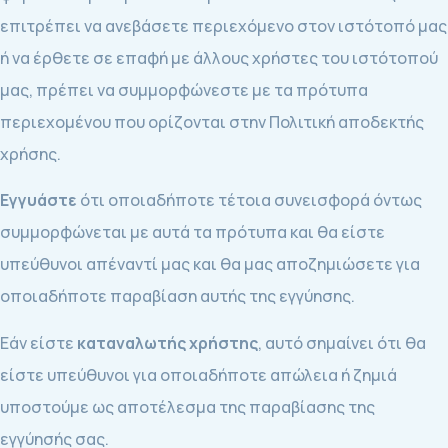
επιτρέπει να ανεβάσετε περιεχόμενο στον ιστότοπό μας
ή να έρθετε σε επαφή με άλλους χρήστες του ιστότοπού
μας, πρέπει να συμμορφώνεστε με τα πρότυπα
περιεχομένου που ορίζονται στην Πολιτική αποδεκτής
χρήσης.
Εγγυάστε
ότι οποιαδήποτε τέτοια συνεισφορά όντως
συμμορφώνεται με αυτά τα πρότυπα και θα είστε
υπεύθυνοι απέναντί μας και θα μας αποζημιώσετε για
οποιαδήποτε παραβίαση αυτής της εγγύησης.
Εάν είστε
καταναλωτής χρήστης
, αυτό σημαίνει ότι θα
είστε υπεύθυνοι για οποιαδήποτε απώλεια ή ζημιά
υποστούμε ως αποτέλεσμα της παραβίασης της
εγγύησής σας.