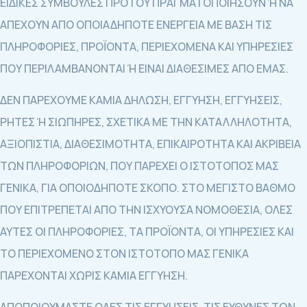
ΕΙΔΙΚΕΣ ΣΥΜΒΟΥΛΕΣ ΠΡΟΤΟΥ ΠΡΑΓΜΑΤΟΠΟΙΗΣΟΥΝ Ή ΝΑ
ΑΠΕΧΟΥΝ ΑΠΟ ΟΠΟΙΑΔΗΠΟΤΕ ΕΝΕΡΓΕΙΑ ΜΕ ΒΑΣΗ ΤΙΣ
ΠΛΗΡΟΦΟΡΙΕΣ, ΠΡΟΪΟΝΤΑ, ΠΕΡΙΕΧΟΜΕΝΑ ΚΑΙ ΥΠΗΡΕΣΙΕΣ
ΠΟΥ ΠΕΡΙΛΑΜΒΑΝΟΝΤΑΙ Ή ΕΙΝΑΙ ΔΙΑΘΕΣΙΜΕΣ ΑΠΟ ΕΜΑΣ.
ΔΕΝ ΠΑΡΕΧΟΥΜΕ ΚΑΜΙΑ ΔΗΛΩΣΗ, ΕΓΓΥΗΣΗ, ΕΓΓΥΗΣΕΙΣ,
ΡΗΤΕΣ Ή ΣΙΩΠΗΡΕΣ, ΣΧΕΤΙΚΑ ΜΕ ΤΗΝ ΚΑΤΑΛΛΗΛΟΤΗΤΑ,
ΑΞΙΟΠΙΣΤΙΑ, ΔΙΑΘΕΣΙΜΟΤΗΤΑ, ΕΠΙΚΑΙΡΟΤΗΤΑ ΚΑΙ ΑΚΡΙΒΕΙΑ
ΤΩΝ ΠΛΗΡΟΦΟΡΙΩΝ, ΠΟΥ ΠΑΡΕΧΕΙ Ο ΙΣΤΟΤΟΠΟΣ ΜΑΣ
ΓΕΝΙΚΑ, ΓΙΑ ΟΠΟΙΟΔΗΠΟΤΕ ΣΚΟΠΟ. ΣΤΟ ΜΕΓΙΣΤΟ ΒΑΘΜΟ
ΠΟΥ ΕΠΙΤΡΕΠΕΤΑΙ ΑΠΟ ΤΗΝ ΙΣΧΥΟΥΣΑ ΝΟΜΟΘΕΣΙΑ, ΟΛΕΣ
ΑΥΤΕΣ ΟΙ ΠΛΗΡΟΦΟΡΙΕΣ, ΤΑ ΠΡΟΪΟΝΤΑ, ΟΙ ΥΠΗΡΕΣΙΕΣ ΚΑΙ
ΤΟ ΠΕΡΙΕΧΟΜΕΝΟ ΣΤΟΝ ΙΣΤΟΤΟΠΟ ΜΑΣ ΓΕΝΙΚΑ
ΠΑΡΕΧΟΝΤΑΙ ΧΩΡΙΣ ΚΑΜΙΑ ΕΓΓΥΗΣΗ.