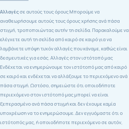
Αλλαγές
σε αυτούς τους όρους Μπορούμε να
αναθεωρήσουμε αυτούς τους όρους χρήσης ανά πάσα
στιγμή, τροποποιώντας αυτήν τη σελίδα. Παρακαλούμε να
ελέγχετε αυτή τη σελίδα από καιρό σε καιρό για να
λαμβάνετε υπόψη τυχόν αλλαγές που κάναμε, καθώς είναι
δεσμευτικές για εσάς. Αλλαγές στον ιστότοπό μας
Ενδέχεται να ενημερώνουμε τον ιστότοπό μας από καιρό
σε καιρό και ενδέχεται να αλλάξουμε το περιεχόμενο ανά
πάσα στιγμή. Ωστόσο, σημειώστε ότι οποιοδήποτε
περιεχόμενο στον ιστότοπό μας μπορεί να είναι
ξεπερασμένο ανά πάσα στιγμή και δεν έχουμε καμία
υποχρέωση να το ενημερώσουμε. Δεν εγγυόμαστε ότι ο
ιστότοπός μας, ή οποιοδήποτε περιεχόμενο σε αυτόν,