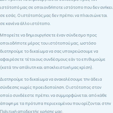
ιστότοπό μας σε οποιονδήποτε ιστότοπο που δεν ανήκει
σε εσάς. Ο ιστότοπός μας δεν πρέπει να πλαισιώνεται
σε κανένα άλλο ιστότοπο.
Μπορείτε να δημιουργήσετε έναν σύνδεσμο προς
οποιοδήποτε μέρος του ιστότοπού μας, ωστόσο
διατηρούμε το δικαίωμα να σας υποχρεώσουμε να
αφαιρέσετε τέτοιους συνδέσμους εάν το επιθυμούμε
(κατά την απόλυτη και αποκλειστική μας κρίση).
Διατηρούμε το δικαίωμα να ανακαλέσουμε την άδεια
σύνδεσης χωρίς προειδοποίηση. Ο ιστότοπος στον
οποίο συνδέεστε πρέπει να συμμορφώνεται από κάθε
άποψη με τα πρότυπα περιεχομένου που ορίζονται στην
Πολιτική αποδεκτής χρήσης μας.