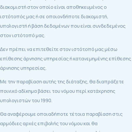
διακομιστή στον οποίο είναι αποθηκευμένος ο
ιστότοπός μας ή σε οποιονδήποτε διακομιστή,
υπολογιστή ή βάση δεδομένων που είναι συνδεδεμένος
στον ιστότοπό μας.
Δεν πρέπει να επιτεθείτε στον ιστότοπό μας μέσω
επίθεσης άρνησης υπηρεσίας ή κατανεμημένης επίθεσης
άρνησης υπηρεσίας.
Με την παραβίαση αυτής της διάταξης, θα διαπράξετε
ποινικό αδίκημα βάσει του νόμου περί κατάχρησης
υπολογιστών του 1990.
Θα αναφέρουμε οποιαδήποτε τέτοια παραβίαση στις
αρμόδιες αρχές επιβολής του νόμου και θα