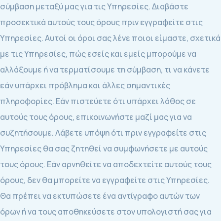
σύμβαση μεταξύ μας για τις Υπηρεσίες. Διαβάστε
προσεκτικά αυτούς τους όρους πριν εγγραφείτε στις
Υπηρεσίες. Αυτοί οι όροι σας λένε ποιοι είμαστε, σχετικά
με τις Υπηρεσίες, πώς εσείς και εμείς μπορούμε να
αλλάξουμε ή να τερματίσουμε τη σύμβαση, τι να κάνετε
εάν υπάρχει πρόβλημα και άλλες σημαντικές
πληροφορίες. Εάν πιστεύετε ότι υπάρχει λάθος σε
αυτούς τους όρους, επικοινωνήστε μαζί μας για να
συζητήσουμε. Λάβετε υπόψη ότι πριν εγγραφείτε στις
Υπηρεσίες θα σας ζητηθεί να συμφωνήσετε με αυτούς
τους όρους. Εάν αρνηθείτε να αποδεχτείτε αυτούς τους
όρους, δεν θα μπορείτε να εγγραφείτε στις Υπηρεσίες.
Θα πρέπει να εκτυπώσετε ένα αντίγραφο αυτών των
όρων ή να τους αποθηκεύσετε στον υπολογιστή σας για