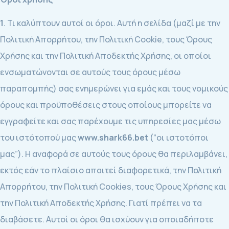
1
. Τι καλύπτουν αυτοί οι όροι. Αυτή η σελίδα (μαζί με την
Πολιτική Απορρήτου, την Πολιτική Cookie, τους Όρους
Χρήσης και την Πολιτική Αποδεκτής Χρήσης, οι οποίοι
ενσωματώνονται σε αυτούς τους όρους μέσω
παραπομπής) σας ενημερώνει για εμάς και τους νομικούς
όρους και προϋποθέσεις στους οποίους μπορείτε να
εγγραφείτε και σας παρέχουμε τις υπηρεσίες μας μέσω
του ιστότοπού μας
www.shark66.bet
(“οι ιστοτόποι
μας”). Η αναφορά σε αυτούς τους όρους θα περιλαμβάνει,
εκτός εάν το πλαίσιο απαιτεί διαφορετικά, την Πολιτική
Απορρήτου, την Πολιτική Cookies, τους Όρους Χρήσης και
την Πολιτική Αποδεκτής Χρήσης. Γιατί πρέπει να τα
διαβάσετε. Αυτοί οι όροι θα ισχύουν για οποιαδήποτε