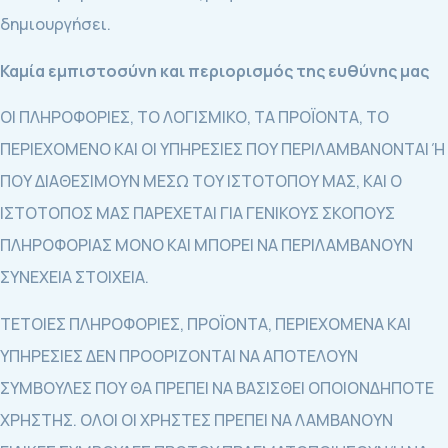
δημιουργήσει.
Καμία εμπιστοσύνη και περιορισμός της ευθύνης μας
ΟΙ ΠΛΗΡΟΦΟΡΙΕΣ, ΤΟ ΛΟΓΙΣΜΙΚΟ, ΤΑ ΠΡΟΪΟΝΤΑ, ΤΟ
ΠΕΡΙΕΧΟΜΕΝΟ ΚΑΙ ΟΙ ΥΠΗΡΕΣΙΕΣ ΠΟΥ ΠΕΡΙΛΑΜΒΑΝΟΝΤΑΙ Ή
ΠΟΥ ΔΙΑΘΕΣΙΜΟΥΝ ΜΕΣΩ ΤΟΥ ΙΣΤΟΤΟΠΟΥ ΜΑΣ, ΚΑΙ Ο
ΙΣΤΟΤΟΠΟΣ ΜΑΣ ΠΑΡΕΧΕΤΑΙ ΓΙΑ ΓΕΝΙΚΟΥΣ ΣΚΟΠΟΥΣ
ΠΛΗΡΟΦΟΡΙΑΣ ΜΟΝΟ ΚΑΙ ΜΠΟΡΕΙ ΝΑ ΠΕΡΙΛΑΜΒΑΝΟΥΝ
ΣΥΝΕΧΕΙΑ ΣΤΟΙΧΕΙΑ.
ΤΕΤΟΙΕΣ ΠΛΗΡΟΦΟΡΙΕΣ, ΠΡΟΪΟΝΤΑ, ΠΕΡΙΕΧΟΜΕΝΑ ΚΑΙ
ΥΠΗΡΕΣΙΕΣ ΔΕΝ ΠΡΟΟΡΙΖΟΝΤΑΙ ΝΑ ΑΠΟΤΕΛΟΥΝ
ΣΥΜΒΟΥΛΕΣ ΠΟΥ ΘΑ ΠΡΕΠΕΙ ΝΑ ΒΑΣΙΣΘΕΙ ΟΠΟΙΟΝΔΗΠΟΤΕ
ΧΡΗΣΤΗΣ. ΟΛΟΙ ΟΙ ΧΡΗΣΤΕΣ ΠΡΕΠΕΙ ΝΑ ΛΑΜΒΑΝΟΥΝ