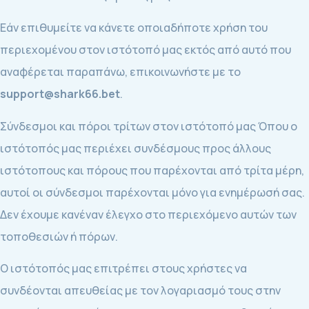
Εάν επιθυμείτε να κάνετε οποιαδήποτε χρήση του
περιεχομένου στον ιστότοπό μας εκτός από αυτό που
αναφέρεται παραπάνω, επικοινωνήστε με το
support@shark66.bet
.
Σύνδεσμοι και πόροι τρίτων στον ιστότοπό μας Όπου ο
ιστότοπός μας περιέχει συνδέσμους προς άλλους
ιστότοπους και πόρους που παρέχονται από τρίτα μέρη,
αυτοί οι σύνδεσμοι παρέχονται μόνο για ενημέρωσή σας.
Δεν έχουμε κανέναν έλεγχο στο περιεχόμενο αυτών των
τοποθεσιών ή πόρων.
Ο ιστότοπός μας επιτρέπει στους χρήστες να
συνδέονται απευθείας με τον λογαριασμό τους στην